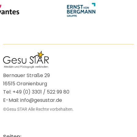
Bernauer Straße 29
16515 Oranienburg
Tel: +49 (0) 3301 / 522 99 80
E-Mail: info@gesustar.de
©Gesu STAR Alle Rechte vorbehalten.
Seiten: