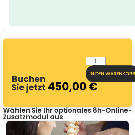
IN DEN WARENKOR
Buchen
450,00
€
Sie jetzt
Wählen Sie Ihr optionales 8h-Online-
Zusatzmodul aus