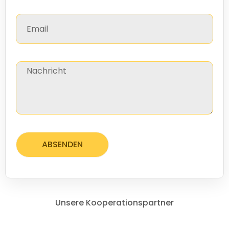
ABSENDEN
Unsere Kooperationspartner