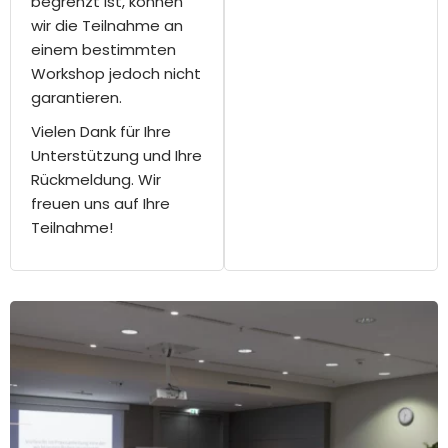
begrenzt ist, können
wir die Teilnahme an
einem bestimmten
Workshop jedoch nicht
garantieren.
Vielen Dank für Ihre
Unterstützung und Ihre
Rückmeldung. Wir
freuen uns auf Ihre
Teilnahme!