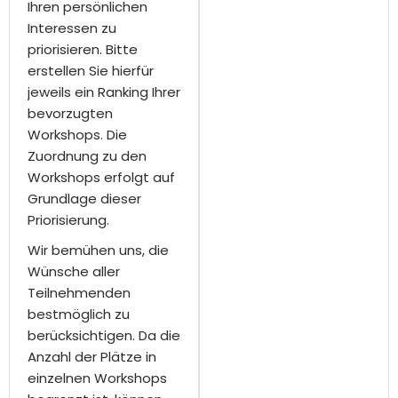
Ihren persönlichen
Interessen zu
priorisieren. Bitte
erstellen Sie hierfür
jeweils ein Ranking Ihrer
bevorzugten
Workshops. Die
Zuordnung zu den
Workshops erfolgt auf
Grundlage dieser
Priorisierung.
Wir bemühen uns, die
Wünsche aller
Teilnehmenden
bestmöglich zu
berücksichtigen. Da die
Anzahl der Plätze in
einzelnen Workshops