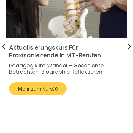
Aktualisierungskurs Für
Praxisanleitende In MT-Berufen
Pädagogik Im Wandel – Geschichte
Betrachten, Biographie Reflektieren
Z
Mehr zum Kurs