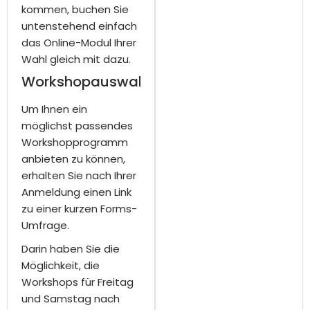
kommen, buchen Sie
untenstehend einfach
das Online-Modul Ihrer
Wahl gleich mit dazu.
Workshopauswahl
Um Ihnen ein
möglichst passendes
Workshopprogramm
anbieten zu können,
erhalten Sie nach Ihrer
Anmeldung einen Link
zu einer kurzen Forms-
Umfrage.
Darin haben Sie die
Möglichkeit, die
Workshops für Freitag
und Samstag nach