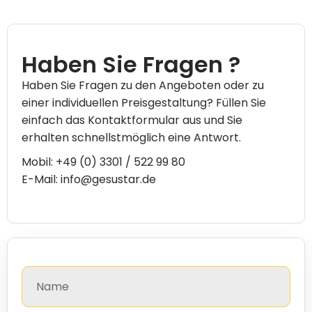
Haben Sie Fragen ?
Haben Sie Fragen zu den Angeboten oder zu
einer individuellen Preisgestaltung? Füllen Sie
einfach das Kontaktformular aus und Sie
erhalten schnellstmöglich eine Antwort.
Mobil: +49 (0) 3301 / 522 99 80
E-Mail: info@gesustar.de