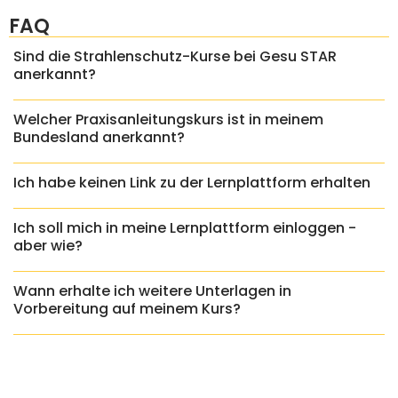
FAQ
Sind die Strahlenschutz-Kurse bei Gesu STAR
anerkannt?
Welcher Praxisanleitungskurs ist in meinem
Bundesland anerkannt?
Ich habe keinen Link zu der Lernplattform erhalten
Ich soll mich in meine Lernplattform einloggen -
aber wie?
Wann erhalte ich weitere Unterlagen in
Vorbereitung auf meinem Kurs?