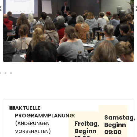
AKTUELLE
PROGRAMMPLANUNG:
Samstag,
Freitag,
(ÄNDERUNGEN
Beginn
Beginn
VORBEHALTEN)
09:00