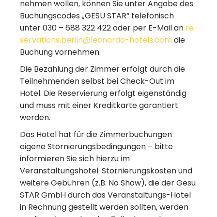
nehmen wollen, können Sie unter Angabe des
Buchungscodes „
GESU STAR
“ telefonisch
unter
030 – 688 322 422
oder per E-Mail an
re
servations.berlin@leonardo-hotels.com
die
Buchung vornehmen.
Die Bezahlung der Zimmer erfolgt durch die
Teilnehmenden selbst bei Check-Out im
Hotel. Die Reservierung erfolgt eigenständig
und muss mit einer Kreditkarte garantiert
werden.
Das Hotel hat für die Zimmerbuchungen
eigene Stornierungsbedingungen – bitte
informieren Sie sich hierzu im
Veranstaltungshotel. Stornierungskosten und
weitere Gebühren (z.B. No Show), die der Gesu
STAR GmbH durch das Veranstaltungs-Hotel
in Rechnung gestellt werden sollten, werden