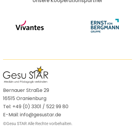
Unsere Kooperationspartner
Bernauer Straße 29
16515 Oranienburg
Tel: +49 (0) 3301 / 522 99 80
E-Mail: info@gesustar.de
©Gesu STAR Alle Rechte vorbehalten.