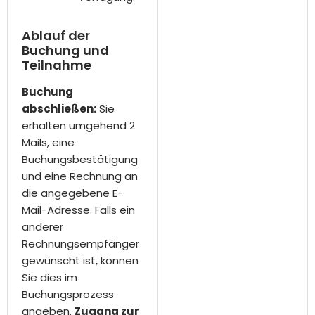
Ablauf der
Buchung und
Teilnahme
Buchung
abschließen:
Sie
erhalten umgehend 2
Mails, eine
Buchungsbestätigung
und eine Rechnung an
die angegebene E-
Mail-Adresse. Falls ein
anderer
Rechnungsempfänger
gewünscht ist, können
Sie dies im
Buchungsprozess
angeben.
Zugang zur