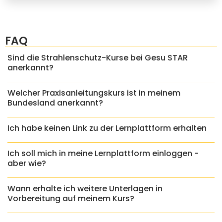
FAQ
Sind die Strahlenschutz-Kurse bei Gesu STAR
anerkannt?
Welcher Praxisanleitungskurs ist in meinem
Bundesland anerkannt?
Ich habe keinen Link zu der Lernplattform erhalten
Ich soll mich in meine Lernplattform einloggen -
aber wie?
Wann erhalte ich weitere Unterlagen in
Vorbereitung auf meinem Kurs?