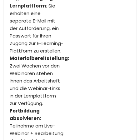
Lernplattform:
Sie
erhalten eine
separate E-Mail mit
der Aufforderung, ein
Passwort für Ihren
Zugang zur E-Learning-
Plattform zu erstellen.
Materialbereitstellung:
Zwei Wochen vor den
Webinaren stehen
Ihnen das Arbeitsheft
und die Webinar-Links
in der Lernplattform
zur Verfügung.
Fortbildung
absolvieren:
Teilnahme am Live-
Webinar + Bearbeitung