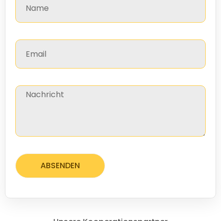
ABSENDEN