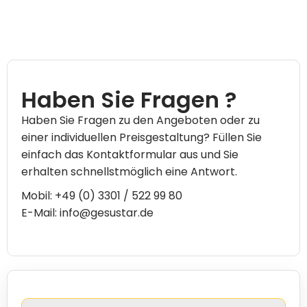
Haben Sie Fragen ?
Haben Sie Fragen zu den Angeboten oder zu
einer individuellen Preisgestaltung? Füllen Sie
einfach das Kontaktformular aus und Sie
erhalten schnellstmöglich eine Antwort.
Mobil: +49 (0) 3301 / 522 99 80
E-Mail: info@gesustar.de