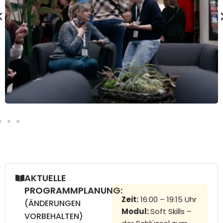
AKTUELLE
PROGRAMMPLANUNG:
Zeit:
16:00 – 19:15 Uhr
(ÄNDERUNGEN
Modul:
Soft Skills –
VORBEHALTEN)