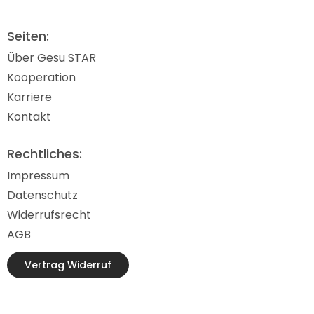
Seiten:
Über Gesu STAR
Kooperation
Karriere
Kontakt
Rechtliches:
Impressum
Datenschutz
Widerrufsrecht
AGB
Vertrag Widerruf