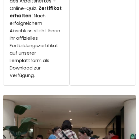
des Arbeitsheftes +
Online-Quiz.
Zertifikat
erhalten:
Nach
erfolgreichem
Abschluss steht Ihnen
Ihr offizielles
Fortbildungszertifikat
auf unserer
Lernplattform als
Download zur
Verfügung.