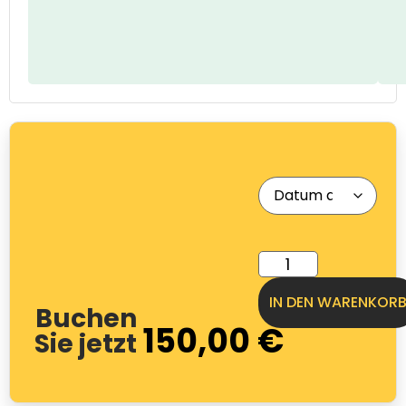
IN DEN WARENKOR
Buchen
150,00
€
Sie jetzt