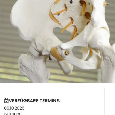
VERFÜGBARE TERMINE:
06.10.2026
19.11.2026