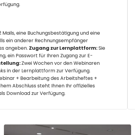
erfügung.
 Mails, eine Buchungsbestätigung und eine
lls ein anderer Rechnungsempfänger
ess angeben.
Zugang zur Lernplattform:
Sie
g, ein Passwort für Ihren Zugang zur E-
stellung:
Zwei Wochen vor den Webinaren
ks in der Lernplattform zur Verfügung.
binar + Bearbeitung des Arbeitsheftes +
hem Abschluss steht Ihnen Ihr offizielles
 als Download zur Verfügung.