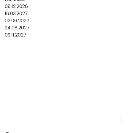
08.12.2026
16.03.2027
02.06.2027
24.08.2027
09.11.2027