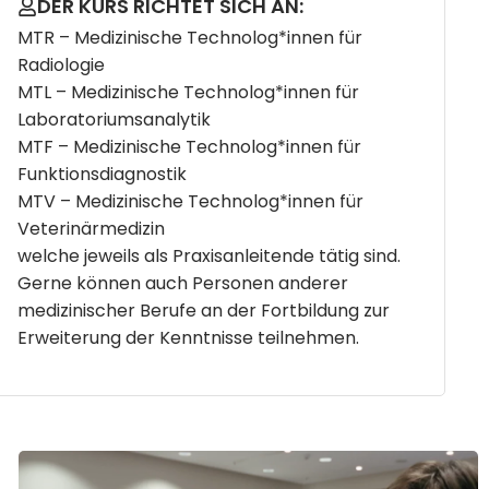
DER KURS RICHTET SICH AN:
MTR – Medizinische Technolog*innen für
Radiologie
MTL – Medizinische Technolog*innen für
Laboratoriumsanalytik
MTF – Medizinische Technolog*innen für
Funktionsdiagnostik
MTV – Medizinische Technolog*innen für
Veterinärmedizin
welche jeweils als Praxisanleitende tätig sind.
Gerne können auch Personen anderer
medizinischer Berufe an der Fortbildung zur
Erweiterung der Kenntnisse teilnehmen.