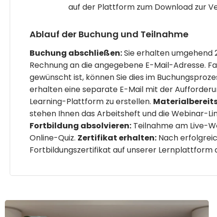
auf der Plattform zum Download zur V
Ablauf der Buchung und Teilnahme
Buchung abschließen:
Sie erhalten umgehend 2
Rechnung an die angegebene E-Mail-Adresse. Fa
gewünscht ist, können Sie dies im Buchungsproz
erhalten eine separate E-Mail mit der Aufforderun
Learning-Plattform zu erstellen.
Materialbereit
stehen Ihnen das Arbeitsheft und die Webinar-Lin
Fortbildung absolvieren:
Teilnahme am Live-We
Online-Quiz.
Zertifikat erhalten:
Nach erfolgreic
Fortbildungszertifikat auf unserer Lernplattform