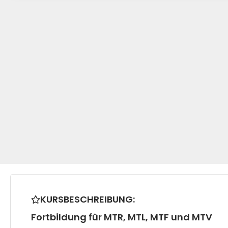
KURSBESCHREIBUNG:
Fortbildung für MTR, MTL, MTF und MTV