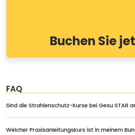
Buchen Sie jet
FAQ
Sind die Strahlenschutz-Kurse bei Gesu STAR 
Welcher Praxisanleitungskurs ist in meinem Bu