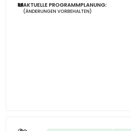
AKTUELLE PROGRAMMPLANUNG:
(ÄNDERUNGEN VORBEHALTEN)