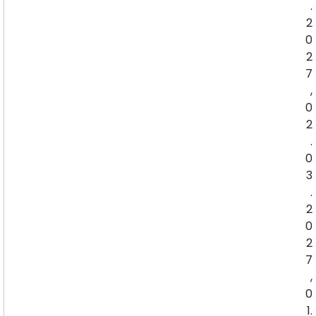
.
2
0
2
7
,
0
2
.
0
3
.
2
0
2
7
,
0
1.