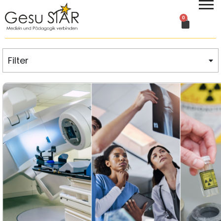
0
Filter
NEU!