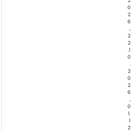
2
0
2
6
,
2
2
.1
0
.
2
0
2
6
,
0
1.
1
2