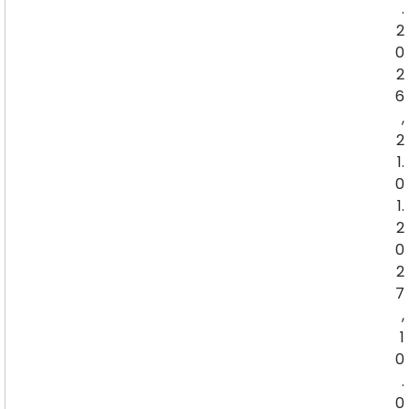
.
2
0
2
6
,
2
1.
0
1.
2
0
2
7
,
1
0
.
0