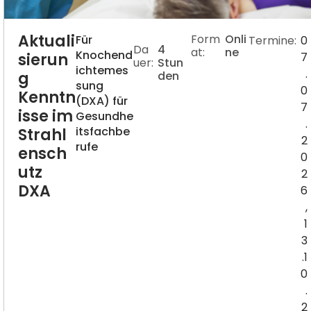
Aktuali
Form
Onli
Für
Termine:
0
Da
4
at:
ne
Knochend
sierun
7
uer:
Stun
ichtemes
.
g
den
sung
0
Kenntn
(DXA) für
7
isse im
Gesundhe
.
itsfachbe
Strahl
2
rufe
ensch
0
utz
2
DXA
6
,
1
3
.1
0
.
2