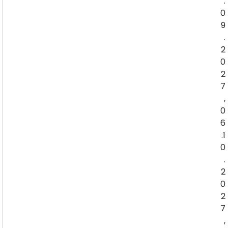
.
0
9
.
2
0
2
7
,
0
6
.1
0
.
2
0
2
7
,