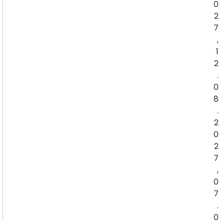
0
2
7
,
1
2
.
0
8
.
2
0
2
7
,
0
7
.
0