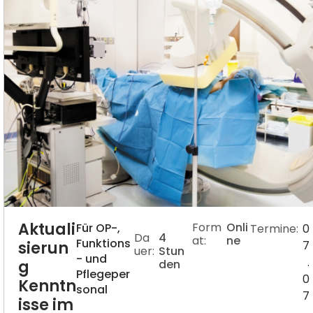
Aktuali
Form
Onli
Für OP-,
Termine:
0
Da
4
at:
ne
Funktions
sierun
7
uer:
Stun
- und
.
g
den
Pflegeper
0
Kenntn
sonal
7
isse im
.