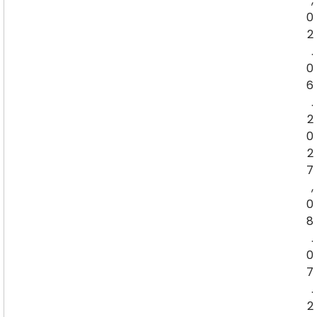
,
0
2
.
0
6
.
2
0
2
7
,
0
8
.
0
7
.
2