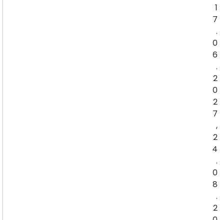
1
7
.
0
6
.
2
0
2
7
,
2
4
.
0
8
.
2
0