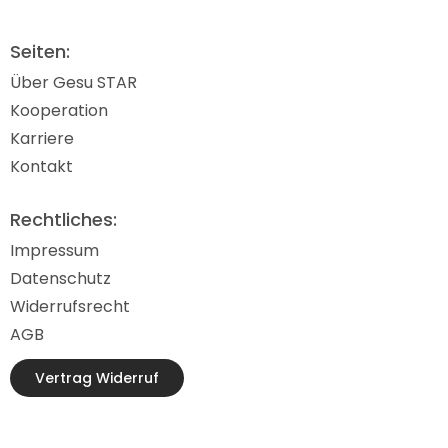
Seiten:
Über Gesu STAR
Kooperation
Karriere
Kontakt
Rechtliches:
Impressum
Datenschutz
Widerrufsrecht
AGB
Vertrag Widerruf