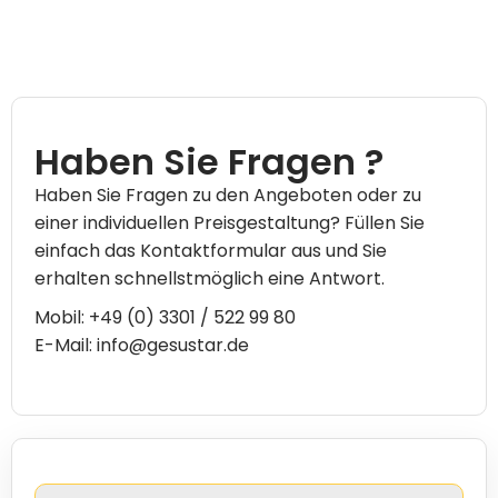
Haben Sie Fragen ?
Haben Sie Fragen zu den Angeboten oder zu
einer individuellen Preisgestaltung? Füllen Sie
einfach das Kontaktformular aus und Sie
erhalten schnellstmöglich eine Antwort.
Mobil: +49 (0) 3301 / 522 99 80
E-Mail: info@gesustar.de