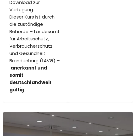
Download zur
Verfügung.
Dieser Kurs ist durch
die zuständige
Behörde – Landesamt
für Arbeitsschutz,
Verbraucherschutz
und Gesundheit
Brandenburg (LAVG) –
anerkannt und
somit
deutschlandweit
gültig
.