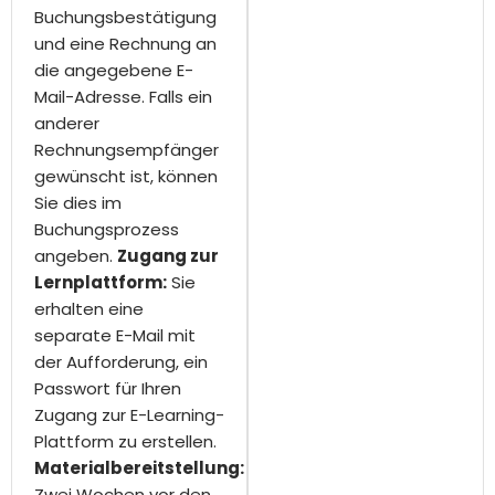
Buchungsbestätigung
und eine Rechnung an
die angegebene E-
Mail-Adresse. Falls ein
anderer
Rechnungsempfänger
gewünscht ist, können
Sie dies im
Buchungsprozess
angeben.
Zugang zur
Lernplattform:
Sie
erhalten eine
separate E-Mail mit
der Aufforderung, ein
Passwort für Ihren
Zugang zur E-Learning-
Plattform zu erstellen.
Materialbereitstellung:
Zwei Wochen vor den