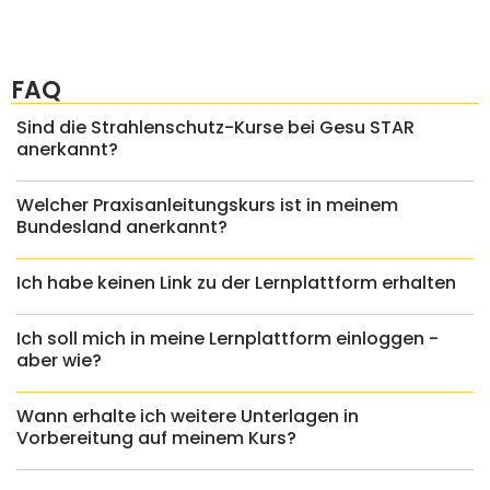
FAQ
Sind die Strahlenschutz-Kurse bei Gesu STAR
anerkannt?
Welcher Praxisanleitungskurs ist in meinem
Bundesland anerkannt?
Ich habe keinen Link zu der Lernplattform erhalten
Ich soll mich in meine Lernplattform einloggen -
aber wie?
Wann erhalte ich weitere Unterlagen in
Vorbereitung auf meinem Kurs?