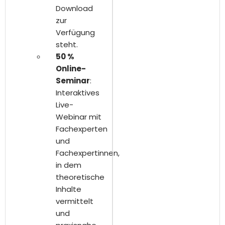
Download
zur
Verfügung
steht.
50 %
Online-
Seminar
:
Interaktives
Live-
Webinar mit
Fachexperten
und
Fachexpertinnen,
in dem
theoretische
Inhalte
vermittelt
und