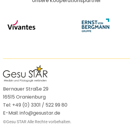
Unsere Kooperationspartner
Bernauer Straße 29
16515 Oranienburg
Tel: +49 (0) 3301 / 522 99 80
E-Mail: info@gesustar.de
©Gesu STAR Alle Rechte vorbehalten.