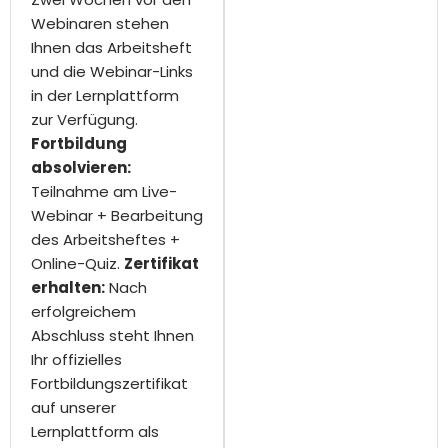
Webinaren stehen
Ihnen das Arbeitsheft
und die Webinar-Links
in der Lernplattform
zur Verfügung.
Fortbildung
absolvieren:
Teilnahme am Live-
Webinar + Bearbeitung
des Arbeitsheftes +
Online-Quiz.
Zertifikat
erhalten:
Nach
erfolgreichem
Abschluss steht Ihnen
Ihr offizielles
Fortbildungszertifikat
auf unserer
Lernplattform als