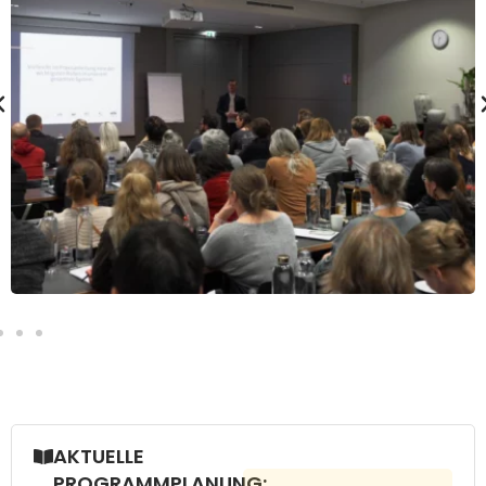
AKTUELLE
PROGRAMMPLANUNG: