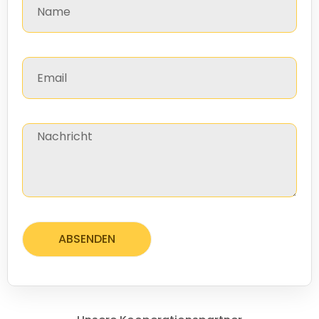
ABSENDEN