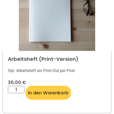
Arbeitsheft (Print-Version)
Opt. Arbeitsheft als Print-Out per Post
30,00
€
In den Warenkorb