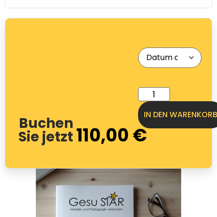
IN DEN WARENKOR
Buchen
110,00
€
Sie jetzt