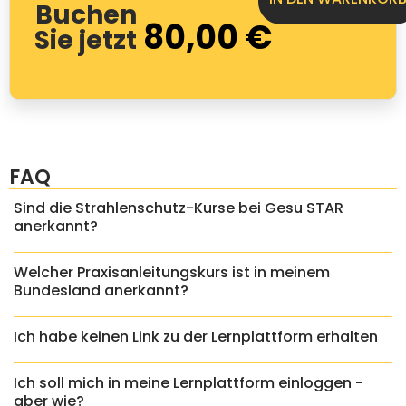
Buchen
80,00
€
Sie jetzt
FAQ
Sind die Strahlenschutz-Kurse bei Gesu STAR
anerkannt?
Welcher Praxisanleitungskurs ist in meinem
Bundesland anerkannt?
Ich habe keinen Link zu der Lernplattform erhalten
Ich soll mich in meine Lernplattform einloggen -
aber wie?