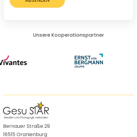
ABSENDEN
Unsere Kooperationspartner
Bernauer Straße 29
16515 Oranienburg