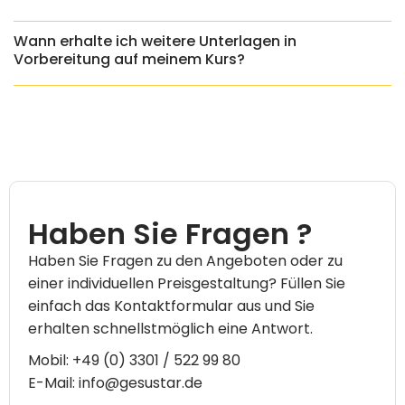
Wann erhalte ich weitere Unterlagen in
Vorbereitung auf meinem Kurs?
Haben Sie Fragen ?
Haben Sie Fragen zu den Angeboten oder zu
einer individuellen Preisgestaltung? Füllen Sie
einfach das Kontaktformular aus und Sie
erhalten schnellstmöglich eine Antwort.
Mobil: +49 (0) 3301 / 522 99 80
E-Mail: info@gesustar.de