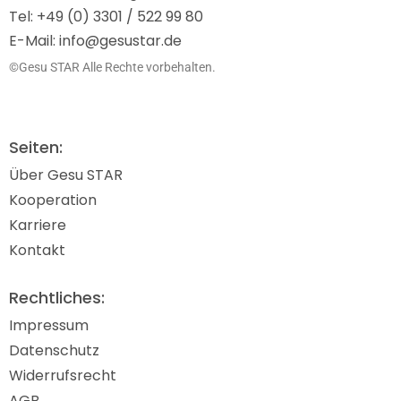
Tel: +49 (0) 3301 / 522 99 80
E-Mail: info@gesustar.de
©Gesu STAR Alle Rechte vorbehalten.
Seiten:
Über Gesu STAR
Kooperation
Karriere
Kontakt
Rechtliches:
Impressum
Datenschutz
Widerrufsrecht
AGB