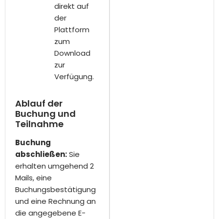
direkt auf
der
Plattform
zum
Download
zur
Verfügung
.
Ablauf der
Buchung und
Teilnahme
Buchung
abschließen:
Sie
erhalten umgehend 2
Mails, eine
Buchungsbestätigung
und eine Rechnung an
die angegebene E-