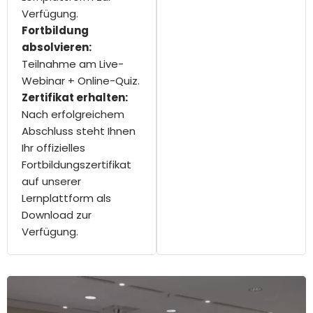
Verfügung.
Fortbildung
absolvieren:
Teilnahme am Live-
Webinar + Online-Quiz.
Zertifikat erhalten:
Nach erfolgreichem
Abschluss steht Ihnen
Ihr offizielles
Fortbildungszertifikat
auf unserer
Lernplattform als
Download zur
Verfügung.