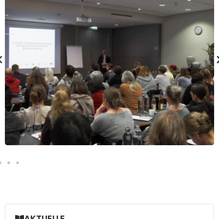
AKTUELLE