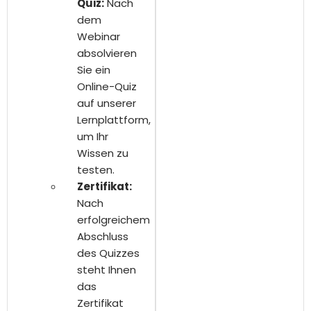
Quiz:
Nach
dem
Webinar
absolvieren
Sie ein
Online-Quiz
auf unserer
Lernplattform,
um Ihr
Wissen zu
testen.
Zertifikat:
Nach
erfolgreichem
Abschluss
des Quizzes
steht Ihnen
das
Zertifikat