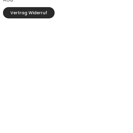
Vertrag Widerruf