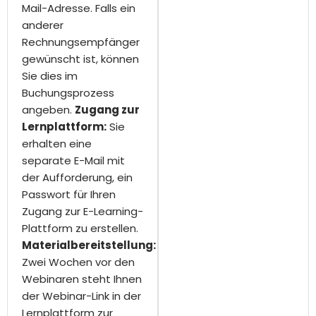
Mail-Adresse. Falls ein
anderer
Rechnungsempfänger
gewünscht ist, können
Sie dies im
Buchungsprozess
angeben.
Zugang zur
Lernplattform:
Sie
erhalten eine
separate E-Mail mit
der Aufforderung, ein
Passwort für Ihren
Zugang zur E-Learning-
Plattform zu erstellen.
Materialbereitstellung:
Zwei Wochen vor den
Webinaren steht Ihnen
der Webinar-Link in der
Lernplattform zur